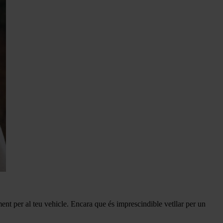
ent per al teu vehicle. Encara que és imprescindible vetllar per un