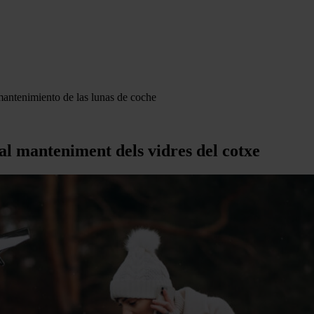
mantenimiento de las lunas de coche
r al manteniment dels vidres del cotxe