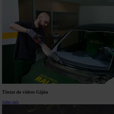
Tintat de vidres Gijón
Saber més