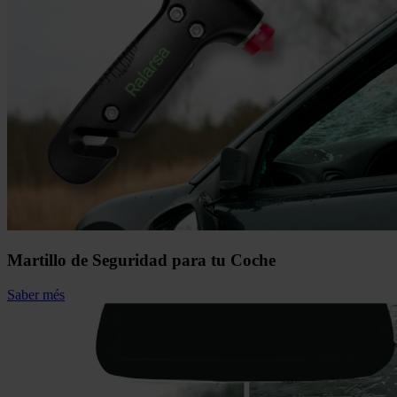
Martillo de Seguridad para tu Coche
Saber més