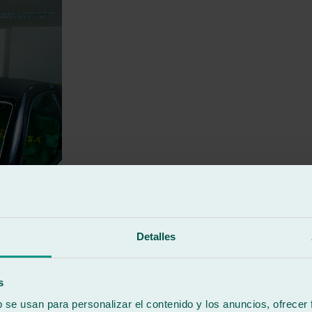
Detalles
s
b se usan para personalizar el contenido y los anuncios, ofrecer