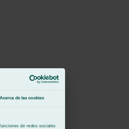
Acerca de las cookies
 funciones de redes sociales