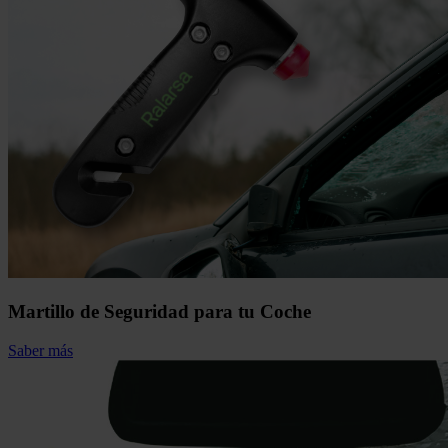
Martillo de Seguridad para tu Coche
Saber más