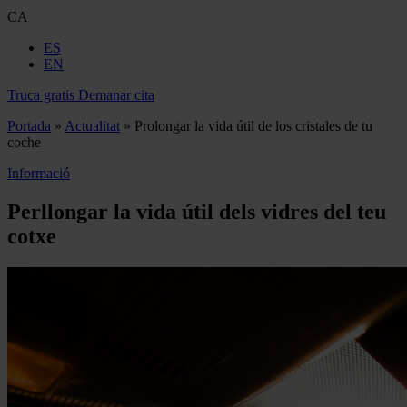
CA
ES
EN
Truca gratis
Demanar cita
Portada
»
Actualitat
»
Prolongar la vida útil de los cristales de tu
coche
Informació
Perllongar la vida útil dels vidres del teu
cotxe