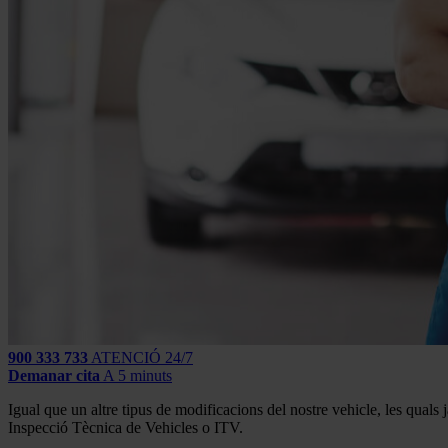
900 333 733
ATENCIÓ 24/7
Demanar cita
A 5 minuts
Igual que un altre tipus de modificacions del nostre vehicle, les quals
Inspecció Tècnica de Vehicles o ITV.