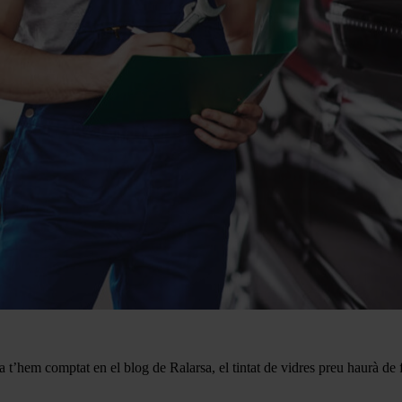
 ja t’hem comptat en el blog de Ralarsa, el tintat de vidres preu haurà de