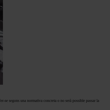
 fer-se segons una normativa concreta o no serà possible passar la