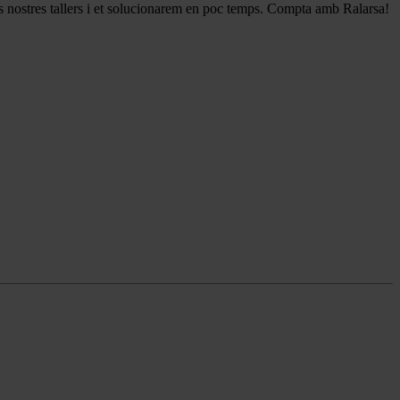
ls nostres tallers i et solucionarem en poc temps. Compta amb Ralarsa!