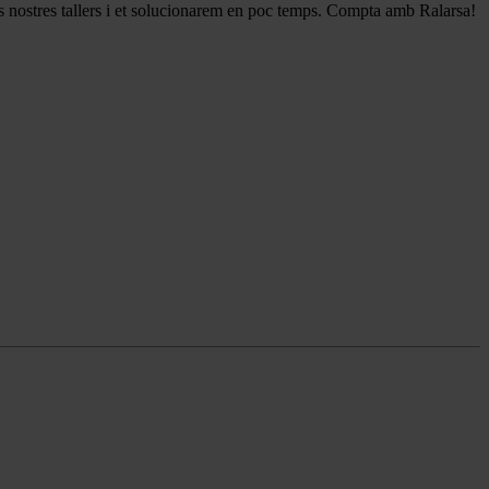
ls nostres tallers i et solucionarem en poc temps. Compta amb Ralarsa!