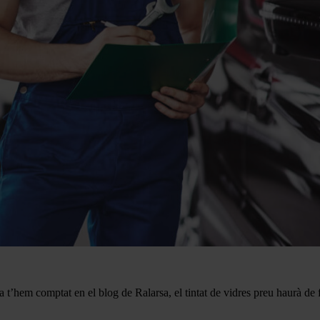
 ja t’hem comptat en el blog de Ralarsa, el tintat de vidres preu haurà de