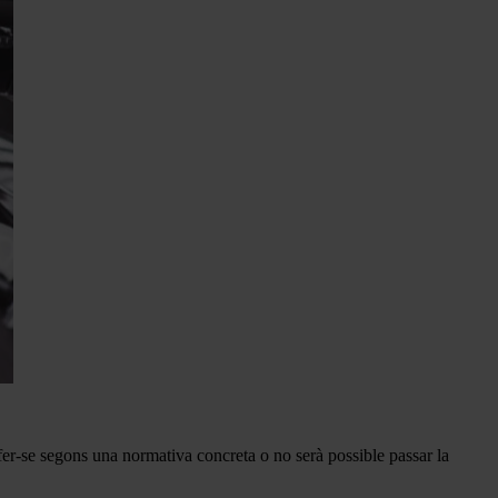
 fer-se segons una normativa concreta o no serà possible passar la