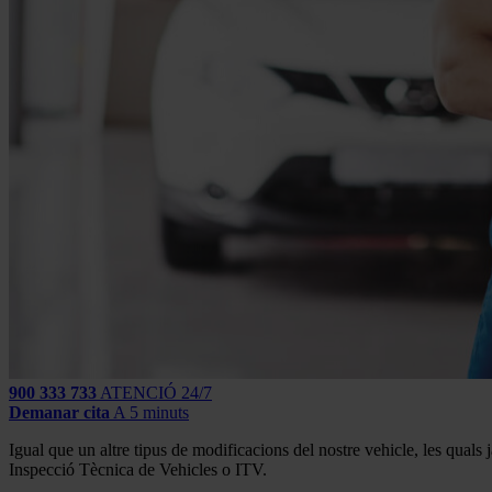
900 333 733
ATENCIÓ 24/7
Demanar cita
A 5 minuts
Igual que un altre tipus de modificacions del nostre vehicle, les quals
Inspecció Tècnica de Vehicles o ITV.