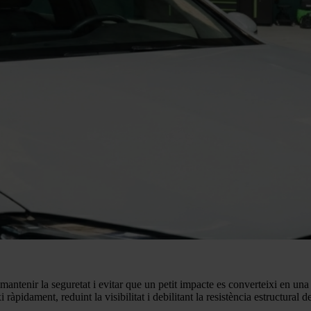
antenir la seguretat i evitar que un petit impacte es converteixi en una 
ràpidament, reduint la visibilitat i debilitant la resistència estructural 