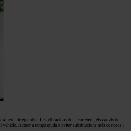
esquerda irreparable. Les vibracions de la carretera, els canvis de
del vehicle. Actuar a temps ajuda a evitar substitucions més costoses i