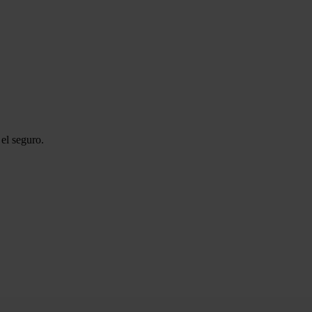
el seguro.