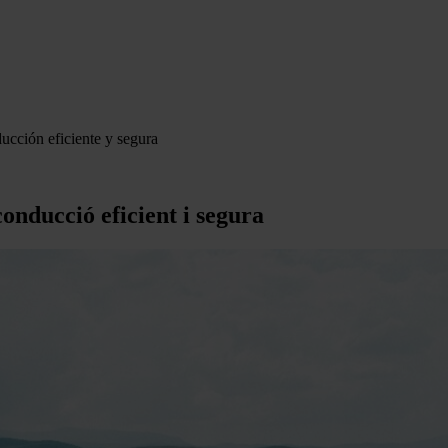
ucción eficiente y segura
conducció eficient i segura