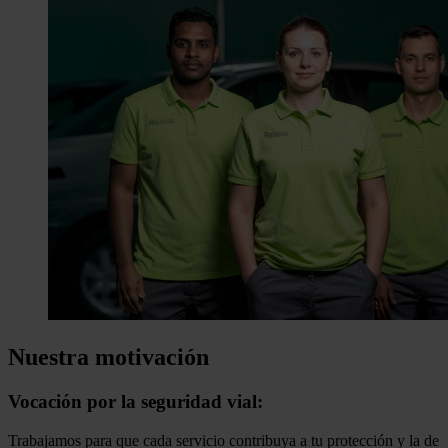
Nuestra motivación
Vocación por la seguridad vial:
Trabajamos para que cada servicio contribuya a tu protección y la de