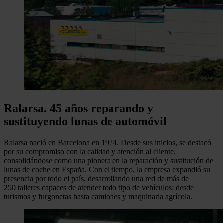
Ralarsa. 45 años reparando y
sustituyendo lunas de automóvil
Ralarsa
nació en
Barcelona
en
1974
. Desde sus inicios, se destacó
por su compromiso con la calidad y atención al cliente,
consolidándose como una pionera en la
reparación y sustitución de
lunas de coche en España
. Con el tiempo, la empresa expandió su
presencia por todo el país, desarrollando una red de más de
250
talleres
capaces de atender todo tipo de vehículos: desde
turismos y furgonetas
hasta
camiones y maquinaria
agrícola
.