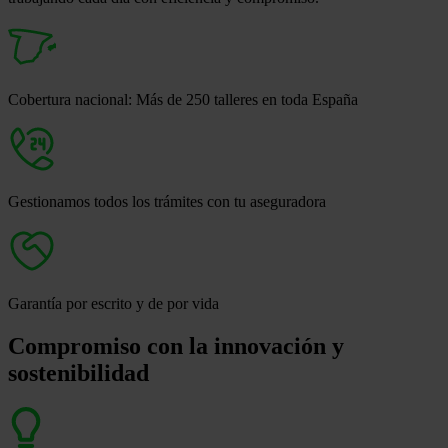
Cobertura nacional: Más de 250 talleres en toda España
Gestionamos todos los trámites con tu aseguradora
Garantía por escrito y de por vida
Compromiso con la innovación y
sostenibilidad