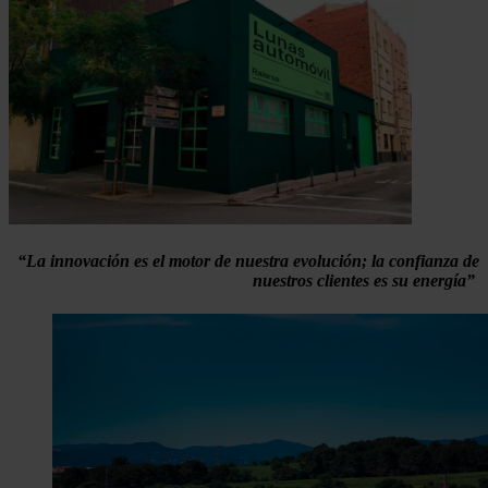
“La innovación es el motor de nuestra evolución; la confianza de
nuestros clientes es su energía”