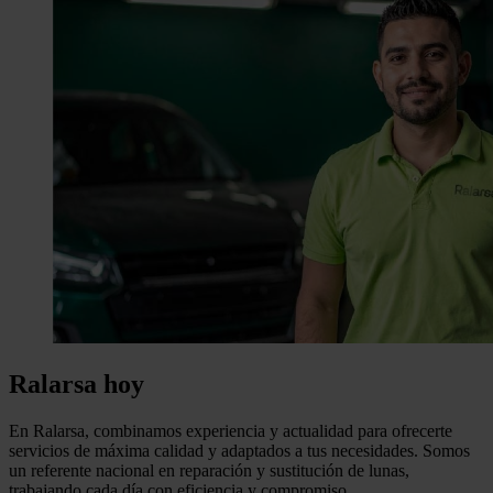
Ralarsa hoy
En
Ralarsa
, combinamos experiencia y actualidad para ofrecerte
servicios de máxima calidad y adaptados a tus necesidades. Somos
un referente nacional en reparación y sustitución de lunas,
trabajando cada día con eficiencia y compromiso.