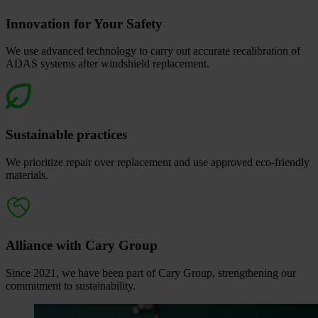
Innovation for Your Safety
We use advanced technology to carry out accurate recalibration of
ADAS systems after windshield replacement.
Sustainable practices
We prioritize repair over replacement and use approved eco‑friendly
materials.
Alliance with Cary Group
Since 2021, we have been part of Cary Group, strengthening our
commitment to sustainability.