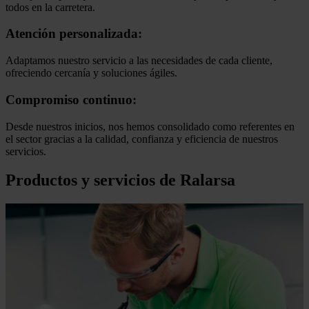
todos en la carretera.
Atención personalizada:
Adaptamos nuestro servicio a las necesidades de cada cliente,
ofreciendo cercanía y soluciones ágiles.
Compromiso continuo:
Desde nuestros inicios, nos hemos consolidado como referentes en
el sector gracias a la calidad, confianza y eficiencia de nuestros
servicios.
Productos y servicios de Ralarsa