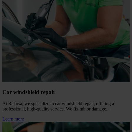
Car windshield repair
At Ralarsa, we specialize in car windshield repair, offering a
professional, high‑quality service. We fix minor damage...
Learn more