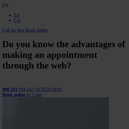
EN
ES
CA
Call for free
Book online
Do you know the advantages of
making an appointment
through the web?
.
900 333 733
24/7 ATTENTION
Book online
In 2 min