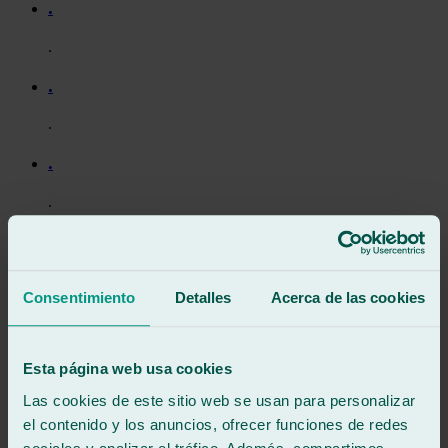
.
.
.
.
.
.
.
.
Consentimiento
Detalles
Acerca de las cookies
.
.
Esta página web usa cookies
Las cookies de este sitio web se usan para personalizar
.
el contenido y los anuncios, ofrecer funciones de redes
.