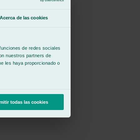
Acerca de las cookies
 funciones de redes sociales
con nuestros partners de
ue les haya proporcionado o
mitir todas las cookies