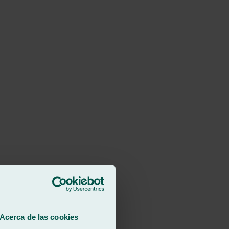
Acerca de las cookies