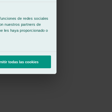
 funciones de redes sociales
con nuestros partners de
ue les haya proporcionado o
mitir todas las cookies