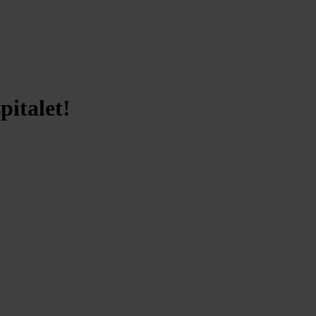
pitalet!