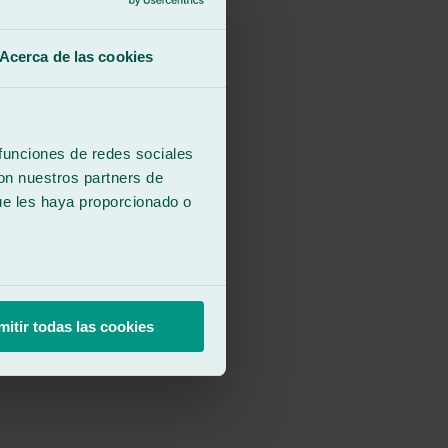
Acerca de las cookies
 funciones de redes sociales
con nuestros partners de
ue les haya proporcionado o
mitir todas las cookies