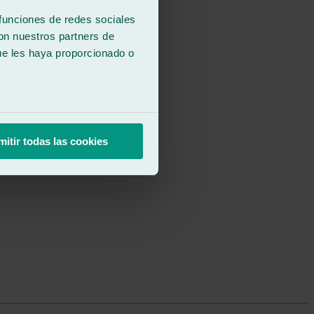
 funciones de redes sociales
con nuestros partners de
ue les haya proporcionado o
mitir todas las cookies