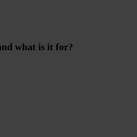
nd what is it for?