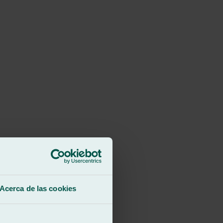
Acerca de las cookies