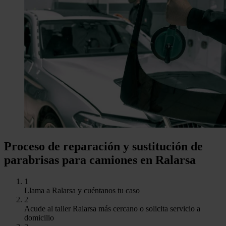
Proceso de reparación y sustitución de
parabrisas para camiones en Ralarsa
1
Llama a Ralarsa y cuéntanos tu caso
2
Acude al taller Ralarsa más cercano o solicita servicio a
domicilio