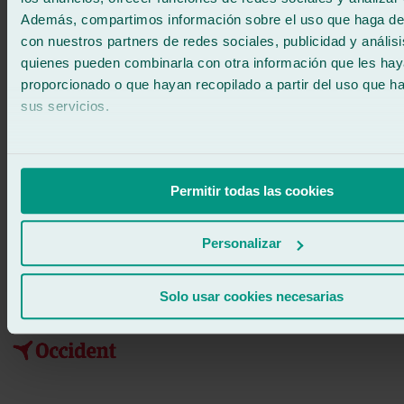
Además, compartimos información sobre el uso que haga del
con nuestros partners de redes sociales, publicidad y anális
quienes pueden combinarla con otra información que les ha
proporcionado o que hayan recopilado a partir del uso que 
sus servicios.
Permitir todas las cookies
Personalizar
Solo usar cookies necesarias