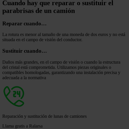
Cuando hay que reparar o sustituir el
parabrisas de un camión
Reparar cuando…
La rotura es menor al tamaño de una moneda de dos euros y no está
situada en el campo de visión del conductor.
Sustituir cuando…
Daños más grandes, en el campo de visión o cuando la estructura
del cristal está comprometida. Utilizamos piezas originales o
compatibles homologadas, garantizando una instalación precisa y
adecuada a la normativa
Reparación y sustitución de lunas de camiones
Llama gratis a
Ralarsa