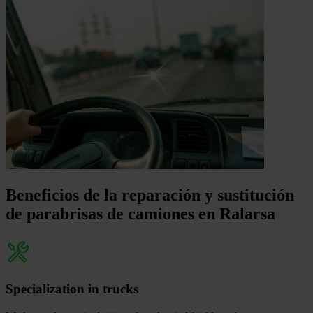
Beneficios de la reparación y sustitución
de parabrisas de camiones en Ralarsa
Specialization in trucks