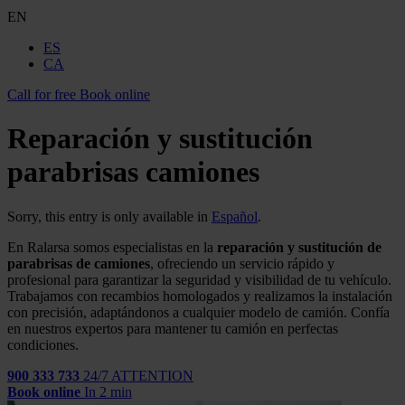
EN
ES
CA
Call for free
Book online
Reparación y sustitución
parabrisas camiones
Sorry, this entry is only available in
Español
.
En Ralarsa somos especialistas en la
reparación y sustitución de
parabrisas de camiones
, ofreciendo un servicio rápido y
profesional para garantizar la seguridad y visibilidad de tu vehículo.
Trabajamos con recambios homologados y realizamos la instalación
con precisión, adaptándonos a cualquier modelo de camión. Confía
en nuestros expertos para mantener tu camión en perfectas
condiciones.
900 333 733
24/7 ATTENTION
Book online
In 2 min