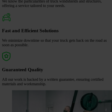
We know the particularities of truck windshields and structures,
offering a service tailored to your needs.
Fast and Efficient Solutions
We minimize downtime so that your truck gets back on the road as
soon as possible.
Guaranteed Quality
All our work is backed by a written guarantee, ensuring certified
materials and workmanship.