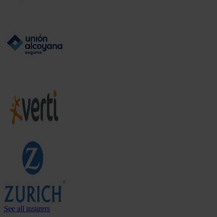
See all insurers