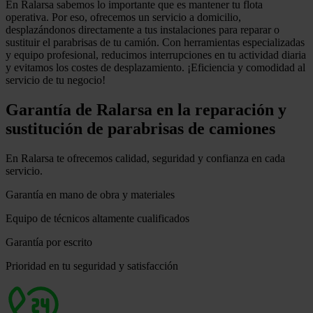
En
Ralarsa
sabemos lo importante que es mantener tu flota
operativa. Por eso, ofrecemos un servicio a domicilio,
desplazándonos directamente a tus instalaciones para reparar o
sustituir el parabrisas de tu camión. Con herramientas especializadas
y equipo profesional, reducimos interrupciones en tu actividad diaria
y evitamos los costes de desplazamiento. ¡Eficiencia y comodidad al
servicio de tu negocio!
Garantía de Ralarsa en la reparación y
sustitución de parabrisas de camiones
En Ralarsa te ofrecemos calidad, seguridad y confianza en cada
servicio.
Garantía en mano de obra y materiales
Equipo de técnicos altamente cualificados
Garantía por escrito
Prioridad en tu seguridad y satisfacción