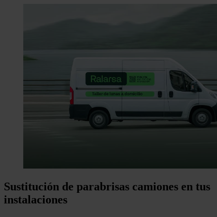
Sustitución de parabrisas camiones en tus
instalaciones