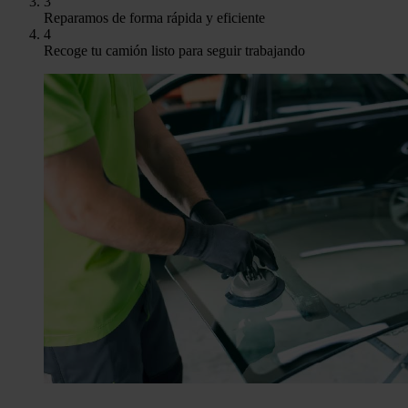
3
Reparamos de forma rápida y eficiente
4
Recoge tu camión listo para seguir trabajando