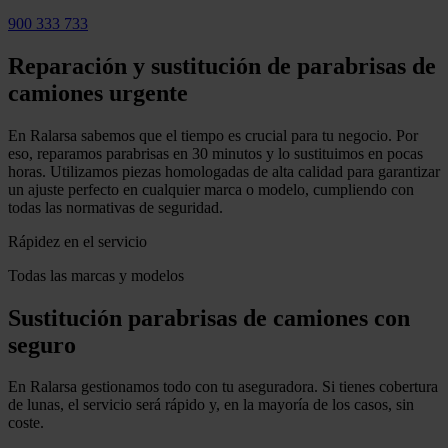
900 333 733
Reparación y sustitución de parabrisas de
camiones urgente
En Ralarsa sabemos que el tiempo es crucial para tu negocio. Por
eso, reparamos parabrisas en 30 minutos y lo sustituimos en pocas
horas. Utilizamos piezas homologadas de alta calidad para garantizar
un ajuste perfecto en cualquier marca o modelo, cumpliendo con
todas las normativas de seguridad.
Rápidez en el servicio
Todas las marcas y modelos
Sustitución parabrisas de camiones con
seguro
En
Ralarsa
gestionamos todo con tu aseguradora. Si tienes cobertura
de lunas, el servicio será rápido y, en la mayoría de los casos, sin
coste.