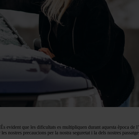
 És evident que les dificultats es multipliquen durant aquesta època de l’
s nostres precaucions per la nostra seguretat i la dels nostres passatge