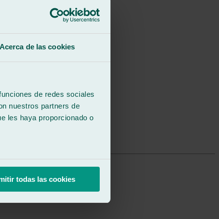
Acerca de las cookies
 funciones de redes sociales
con nuestros partners de
ue les haya proporcionado o
mitir todas las cookies